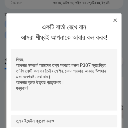
12আবেদন:
ফল বার, তারিখ বার, শক্তি বার, প্রোটিন বার, ইত্যাদি
Tags:
P307 প্রোটিন বার এক্সট্রুডার মেশিন
60pcs মিনিট প্রোটিন বার এক্সট্রুডার মেশিন
একটি বার্তা রেখে যান
অটো প্রোটিন বার এক্সট্রুডার মেশিন
আমরা শীঘ্রই আপনাকে আবার কল করব!
Similar Products