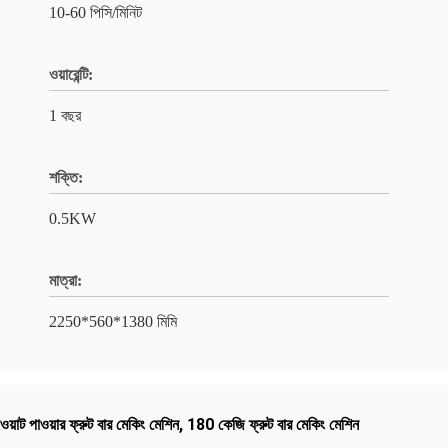
10-60 পিসি/মিনিট
ওয়ারেন্টি:
1 বছর
শক্তি:
0.5KW
মাত্রা:
2250*560*1380 মিমি
য়াট পাওয়ার ফ্রুট বার মেকিং মেশিন
,
180 কেজি ফ্রুট বার মেকিং মেশিন